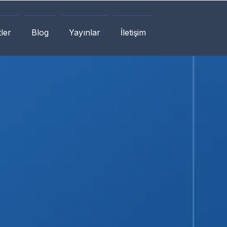
ler
Blog
Yayınlar
İletişim