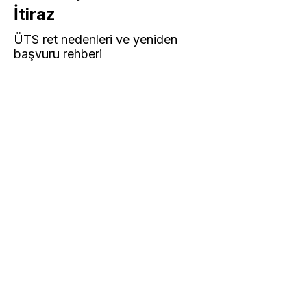
İtiraz
ÜTS ret nedenleri ve yeniden
başvuru rehberi