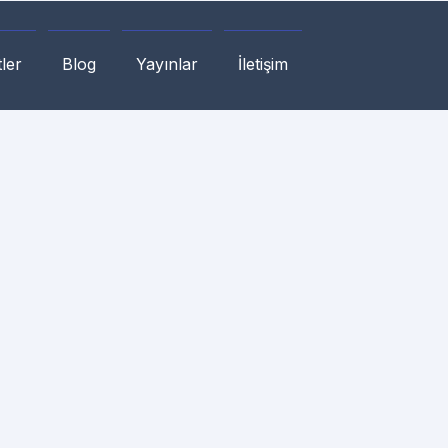
ler
Blog
Yayınlar
İletişim