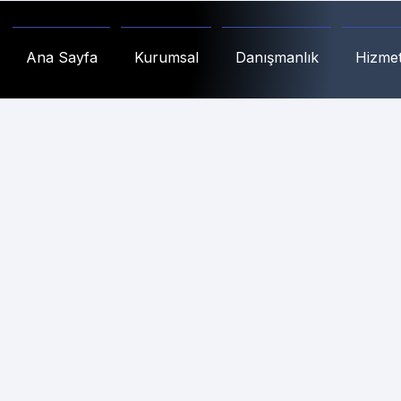
Ana Sayfa
Kurumsal
Danışmanlık
Hizmet