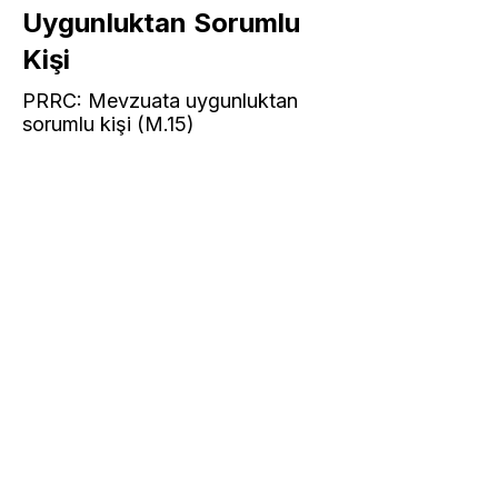
Uygunluktan Sorumlu
Kişi
PRRC: Mevzuata uygunluktan
sorumlu kişi (M.15)