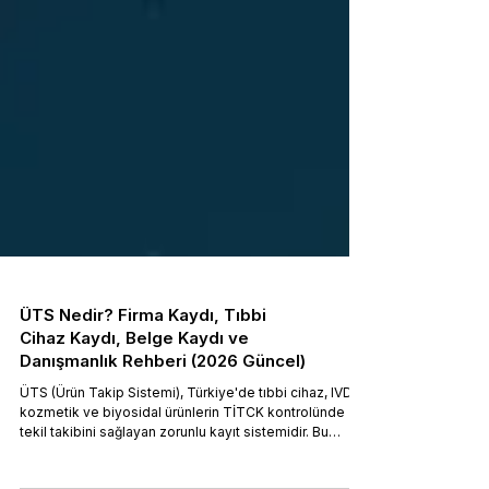
ÜTS Nedir? Firma Kaydı, Tıbbi
Cihaz Kaydı, Belge Kaydı ve
Danışmanlık Rehberi (2026 Güncel)
ÜTS (Ürün Takip Sistemi), Türkiye'de tıbbi cihaz, IVD,
kozmetik ve biyosidal ürünlerin TİTCK kontrolünde
tekil takibini sağlayan zorunlu kayıt sistemidir. Bu