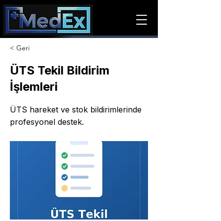
< Geri
ÜTS Tekil Bildirim
İşlemleri
ÜTS hareket ve stok bildirimlerinde
profesyonel destek.