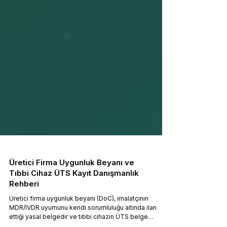
Üretici Firma Uygunluk Beyanı ve
Tıbbi Cihaz ÜTS Kayıt Danışmanlık
Rehberi
Üretici firma uygunluk beyanı (DoC), imalatçının
MDR/IVDR uyumunu kendi sorumluluğu altında ilan